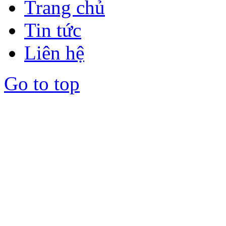
Trang chủ
Tin tức
Liên hệ
Go to top