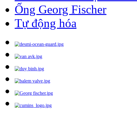
Ống Georg Fischer
Tự động hóa