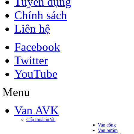
Tuyển dụng
Chính sách
Liên hệ
Facebook
Twitter
YouTube
Menu
Van AVK
Cấp thoát nước
Van cổng
Van bướm