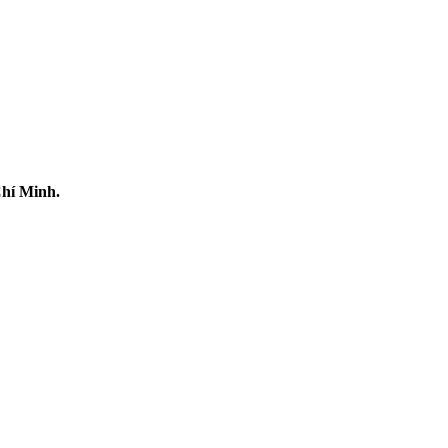
Chí Minh.