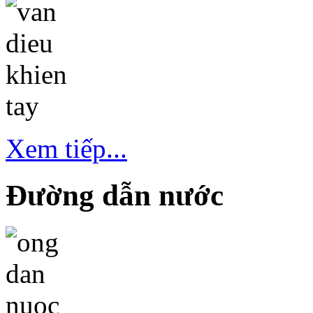
Xem tiếp...
Đường dẫn nước