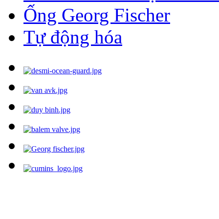
Ống Georg Fischer
Tự động hóa