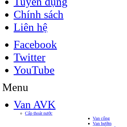
Tuyển dụng
Chính sách
Liên hệ
Facebook
Twitter
YouTube
Menu
Van AVK
Cấp thoát nước
Van cổng
Van bướm