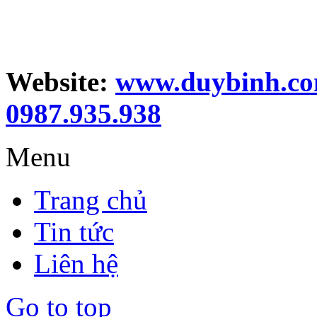
Website:
www.duybinh.co
0987.935.938
Menu
Trang chủ
Tin tức
Liên hệ
Go to top