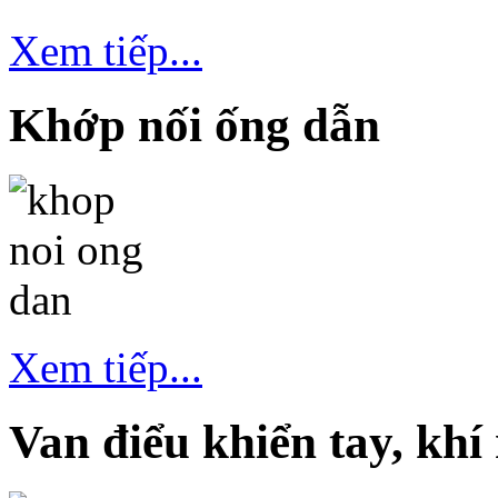
Xem tiếp...
Khớp nối ống dẫn
Xem tiếp...
Van điểu khiển tay, khí