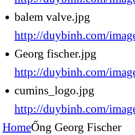
balem valve.jpg
http://duybinh.com/image
Georg fischer.jpg
http://duybinh.com/image
cumins_logo.jpg
http://duybinh.com/imag
Home
Ống Georg Fischer