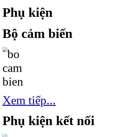
Phụ kiện
Bộ cảm biến
Xem tiếp...
Phụ kiện kết nối