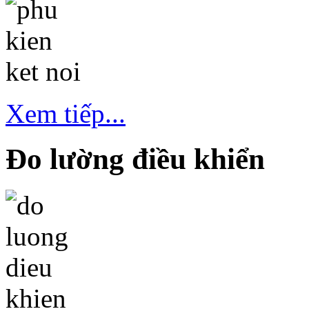
Xem tiếp...
Đo lường điều khiển