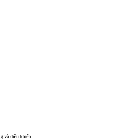
g và điều khiển