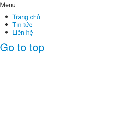
Menu
Trang chủ
Tin tức
Liên hệ
Go to top