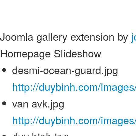
Joomla gallery extension by
Homepage Slideshow
desmi-ocean-guard.jpg
http://duybinh.com/images
van avk.jpg
http://duybinh.com/images/