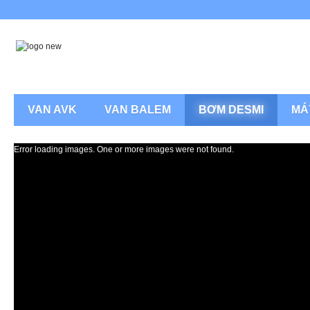
VAN AVK
VAN BALEM
BƠM DESMI
MÁ
Error loading images. One or more images were not found.