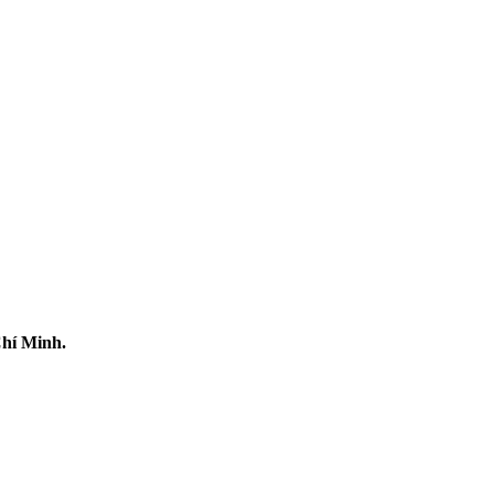
Chí Minh.