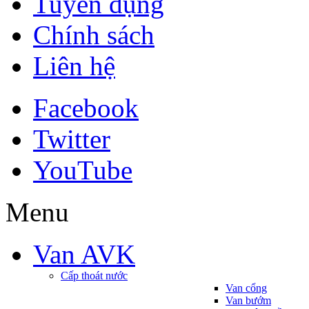
Tuyển dụng
Chính sách
Liên hệ
Facebook
Twitter
YouTube
Menu
Van AVK
Cấp thoát nước
Van cổng
Van bướm