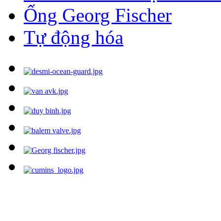
Ống Georg Fischer
Tự động hóa